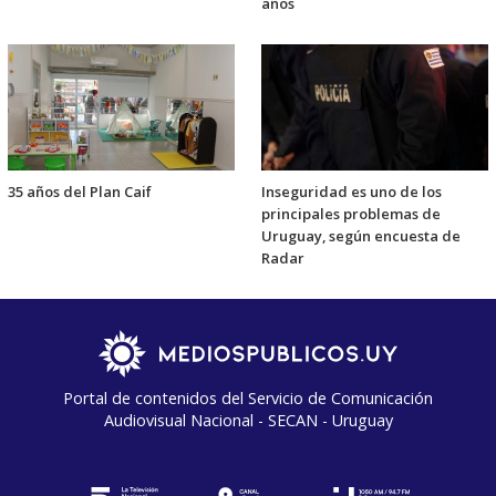
años
35 años del Plan Caif
Inseguridad es uno de los
principales problemas de
Uruguay, según encuesta de
Radar
Portal de contenidos del Servicio de Comunicación
Audiovisual Nacional - SECAN - Uruguay