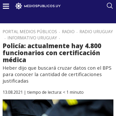
PORTAL MEDIOS PÚBLICOS
.
RADIO
.
RADIO URUGUAY
.
INFORMATIVO URUGUAY
.
Policía: actualmente hay 4.800
funcionarios con certificación
médica
Heber dijo que buscará cruzar datos con el BPS
para conocer la cantidad de certificaciones
justificadas
13.08.2021 |
tiempo de lectura:
< 1
minuto