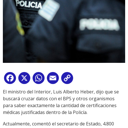
Facebook
X
WhatsApp
Email
Copy
Link
El ministro del Interior, Luis Alberto Heber, dijo que se
buscará cruzar datos con el BPS y otros organismos
para saber exactamente la cantidad de certificaciones
médicas justificadas dentro de la Policía.
Actualmente, comentó el secretario de Estado, 4.800