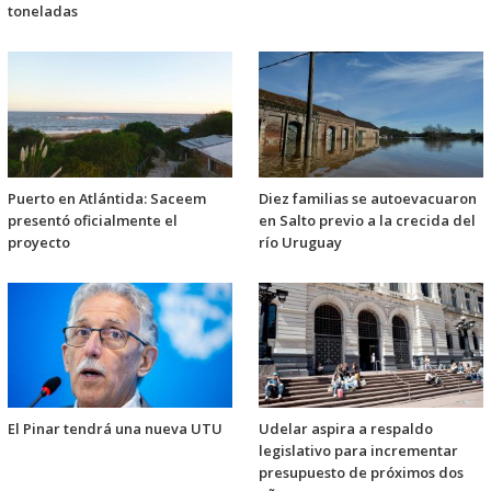
toneladas
Puerto en Atlántida: Saceem
Diez familias se autoevacuaron
presentó oficialmente el
en Salto previo a la crecida del
proyecto
río Uruguay
El Pinar tendrá una nueva UTU
Udelar aspira a respaldo
legislativo para incrementar
presupuesto de próximos dos