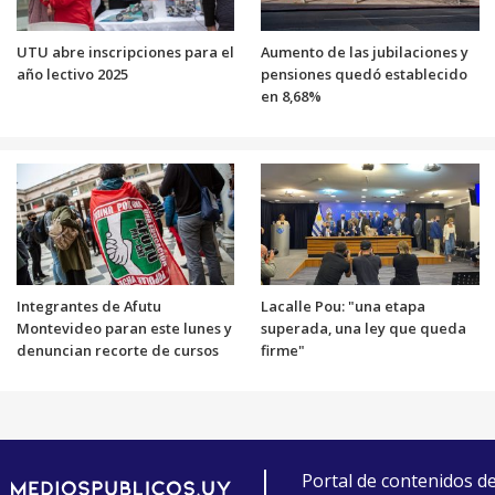
UTU abre inscripciones para el
Aumento de las jubilaciones y
año lectivo 2025
pensiones quedó establecido
en 8,68%
Integrantes de Afutu
Lacalle Pou: "una etapa
Montevideo paran este lunes y
superada, una ley que queda
denuncian recorte de cursos
firme"
Portal de contenidos d