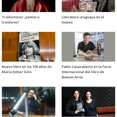
Traductores: ¿santos o
Literatura uruguaya en el
traidores?
museo
Nuevo libro en los 100 años de
Pablo Casacuberta en la Feria
María Esther Gilio
Internacional del libro de
Buenos Aires