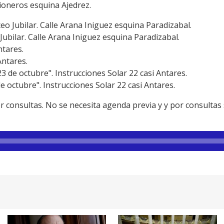
Pioneros esquina Ajedrez.
iceo Jubilar. Calle Arana Iniguez esquina Paradizabal.
o Jubilar. Calle Arana Iniguez esquina Paradizabal.
tares.
ntares.
3 de octubre". Instrucciones Solar 22 casi Antares.
e octubre". Instrucciones Solar 22 casi Antares.
r consultas. No se necesita agenda previa y y por consultas 