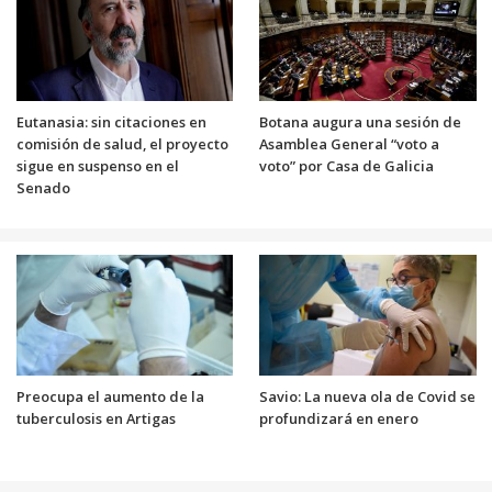
Eutanasia: sin citaciones en
Botana augura una sesión de
comisión de salud, el proyecto
Asamblea General “voto a
sigue en suspenso en el
voto” por Casa de Galicia
Senado
Preocupa el aumento de la
Savio: La nueva ola de Covid se
tuberculosis en Artigas
profundizará en enero