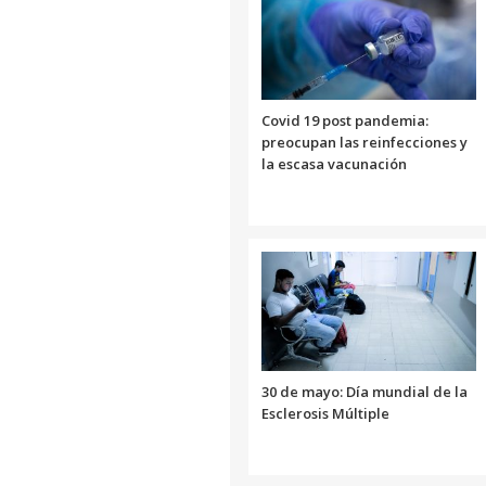
Covid 19 post pandemia:
preocupan las reinfecciones y
la escasa vacunación
30 de mayo: Día mundial de la
Esclerosis Múltiple