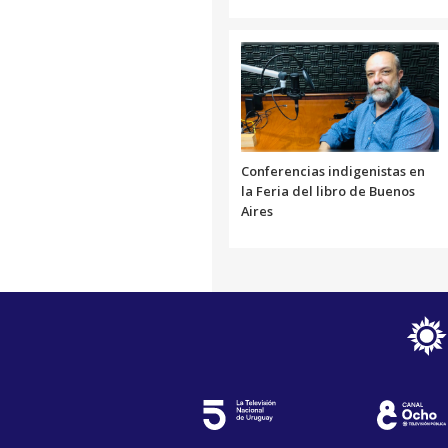
Conferencias indigenistas en
la Feria del libro de Buenos
Aires