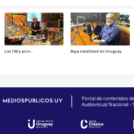
Los 100 y pico…
Baja natalidad en Uruguay
Portal de contenidos d
Audiovisual Nacional -