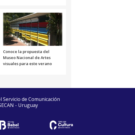
Conoce la propuesta del
Museo Nacional de Artes
visuales para este verano
el Servicio de Comunicación
 SECAN - Uruguay