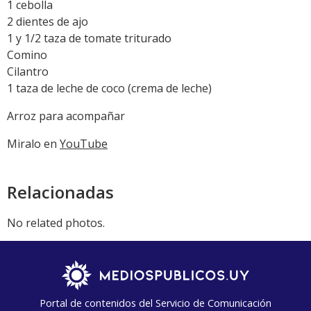
1 cebolla
2 dientes de ajo
1 y 1/2 taza de tomate triturado
Comino
Cilantro
1 taza de leche de coco (crema de leche)
Arroz para acompañar
Miralo en
YouTube
Relacionadas
No related photos.
Portal de contenidos del Servicio de Comunicación