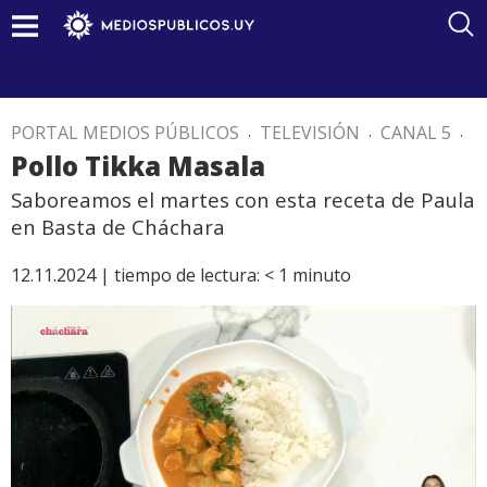
PORTAL MEDIOS PÚBLICOS
.
TELEVISIÓN
.
CANAL 5
.
Pollo Tikka Masala
Saboreamos el martes con esta receta de Paula
en Basta de Cháchara
12.11.2024 |
tiempo de lectura:
< 1
minuto