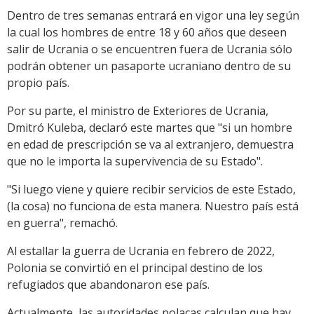
Dentro de tres semanas entrará en vigor una ley según
la cual los hombres de entre 18 y 60 años que deseen
salir de Ucrania o se encuentren fuera de Ucrania sólo
podrán obtener un pasaporte ucraniano dentro de su
propio país.
Por su parte, el ministro de Exteriores de Ucrania,
Dmitró Kuleba, declaró este martes que "si un hombre
en edad de prescripción se va al extranjero, demuestra
que no le importa la supervivencia de su Estado".
"Si luego viene y quiere recibir servicios de este Estado,
(la cosa) no funciona de esta manera. Nuestro país está
en guerra", remachó.
Al estallar la guerra de Ucrania en febrero de 2022,
Polonia se convirtió en el principal destino de los
refugiados que abandonaron ese país.
Actualmente, las autoridades polacas calculan que hay