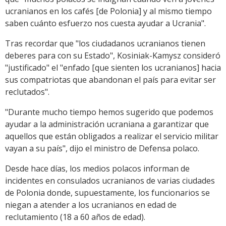
ucranianos en los cafés [de Polonia] y al mismo tiempo
saben cuánto esfuerzo nos cuesta ayudar a Ucrania".
Tras recordar que "los ciudadanos ucranianos tienen
deberes para con su Estado", Kosiniak-Kamysz consideró
"justificado" el "enfado [que sienten los ucranianos] hacia
sus compatriotas que abandonan el país para evitar ser
reclutados".
"Durante mucho tiempo hemos sugerido que podemos
ayudar a la administración ucraniana a garantizar que
aquellos que están obligados a realizar el servicio militar
vayan a su país", dijo el ministro de Defensa polaco.
Desde hace días, los medios polacos informan de
incidentes en consulados ucranianos de varias ciudades
de Polonia donde, supuestamente, los funcionarios se
niegan a atender a los ucranianos en edad de
reclutamiento (18 a 60 años de edad).