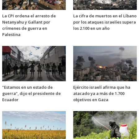
La CPI ordena el arresto de
La cifra de muertos en el Líbano
Netanyahu y Gallant por
por los ataques israelíes supera
crímenes de guerra en
los 2.100 en un año
Palestina
"Estamos en un estado de
Ejército israelí afirma que ha
guerra", dijo el presidente de
atacado ya a más de 1.700
Ecuador
objetivos en Gaza