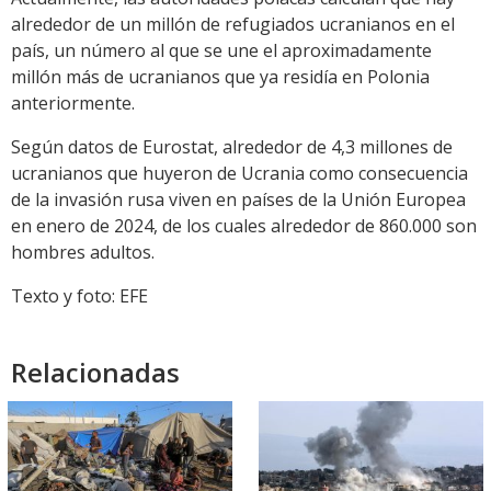
alrededor de un millón de refugiados ucranianos en el
país, un número al que se une el aproximadamente
millón más de ucranianos que ya residía en Polonia
anteriormente.
Según datos de Eurostat, alrededor de 4,3 millones de
ucranianos que huyeron de Ucrania como consecuencia
de la invasión rusa viven en países de la Unión Europea
en enero de 2024, de los cuales alrededor de 860.000 son
hombres adultos.
Texto y foto: EFE
Relacionadas