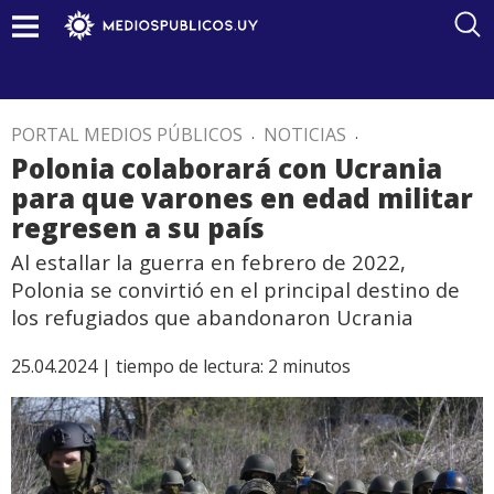
PORTAL MEDIOS PÚBLICOS
.
NOTICIAS
.
Polonia colaborará con Ucrania
para que varones en edad militar
regresen a su país
Al estallar la guerra en febrero de 2022,
Polonia se convirtió en el principal destino de
los refugiados que abandonaron Ucrania
25.04.2024 |
tiempo de lectura:
2
minutos