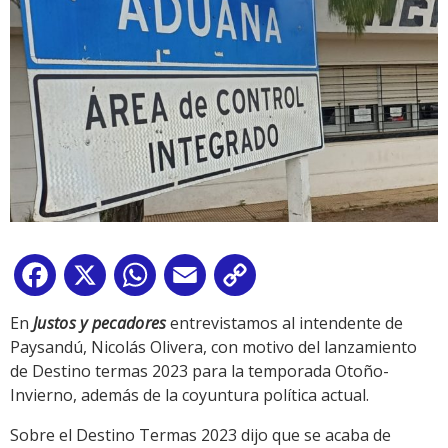
Facebook
X
WhatsApp
Email
Copy
Link
En
Justos y pecadores
entrevistamos al intendente de
Paysandú, Nicolás Olivera, con motivo del lanzamiento
de Destino termas 2023 para la temporada Otoño-
Invierno, además de la coyuntura política actual.
Sobre el Destino Termas 2023 dijo que se acaba de