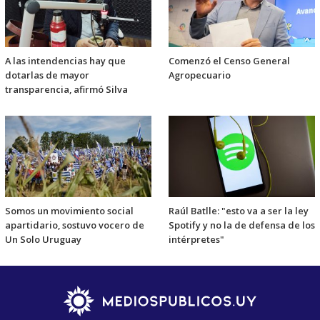
A las intendencias hay que
Comenzó el Censo General
dotarlas de mayor
Agropecuario
transparencia, afirmó Silva
Somos un movimiento social
Raúl Batlle: "esto va a ser la ley
apartidario, sostuvo vocero de
Spotify y no la de defensa de los
Un Solo Uruguay
intérpretes"