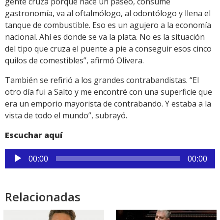
gente cruza porque hace un paseo, consume
gastronomía, va al oftalmólogo, al odontólogo y llena el
tanque de combustible. Eso es un agujero a la economía
nacional. Ahí es donde se va la plata. No es la situación
del tipo que cruza el puente a pie a conseguir esos cinco
quilos de comestibles”, afirmó Olivera.
También se refirió a los grandes contrabandistas. “El
otro día fui a Salto y me encontré con una superficie que
era un emporio mayorista de contrabando. Y estaba a la
vista de todo el mundo”, subrayó.
Escuchar aquí
Reproductor
00:00
00:00
de
audio
Relacionadas