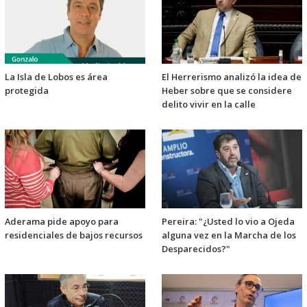
La Isla de Lobos es área
El Herrerismo analizó la idea de
protegida
Heber sobre que se considere
delito vivir en la calle
Aderama pide apoyo para
Pereira: "¿Usted lo vio a Ojeda
residenciales de bajos recursos
alguna vez en la Marcha de los
Desparecidos?"