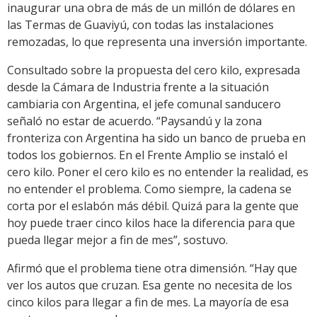
inaugurar una obra de más de un millón de dólares en
las Termas de Guaviyú, con todas las instalaciones
remozadas, lo que representa una inversión importante.
Consultado sobre la propuesta del cero kilo, expresada
desde la Cámara de Industria frente a la situación
cambiaria con Argentina, el jefe comunal sanducero
señaló no estar de acuerdo. “Paysandú y la zona
fronteriza con Argentina ha sido un banco de prueba en
todos los gobiernos. En el Frente Amplio se instaló el
cero kilo. Poner el cero kilo es no entender la realidad, es
no entender el problema. Como siempre, la cadena se
corta por el eslabón más débil. Quizá para la gente que
hoy puede traer cinco kilos hace la diferencia para que
pueda llegar mejor a fin de mes”, sostuvo.
Afirmó que el problema tiene otra dimensión. “Hay que
ver los autos que cruzan. Esa gente no necesita de los
cinco kilos para llegar a fin de mes. La mayoría de esa