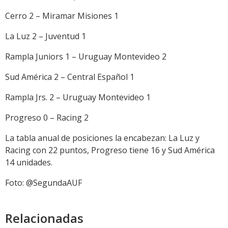
Cerro 2 – Miramar Misiones 1
La Luz 2 – Juventud 1
Rampla Juniors 1 – Uruguay Montevideo 2
Sud América 2 – Central Español 1
Rampla Jrs. 2 – Uruguay Montevideo 1
Progreso 0 – Racing 2
La tabla anual de posiciones la encabezan: La Luz y
Racing con 22 puntos, Progreso tiene 16 y Sud América
14 unidades.
Foto: @SegundaAUF
Relacionadas