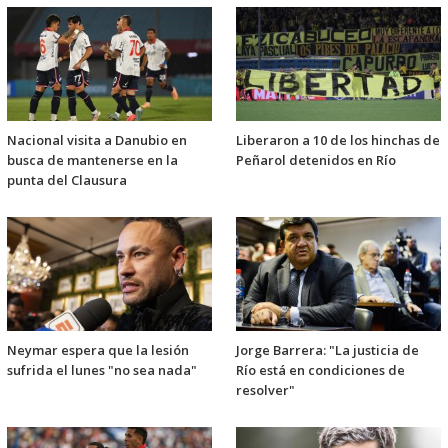
Nacional visita a Danubio en
Liberaron a 10 de los hinchas de
busca de mantenerse en la
Peñarol detenidos en Río
punta del Clausura
Neymar espera que la lesión
Jorge Barrera: "La justicia de
sufrida el lunes "no sea nada"
Río está en condiciones de
resolver"