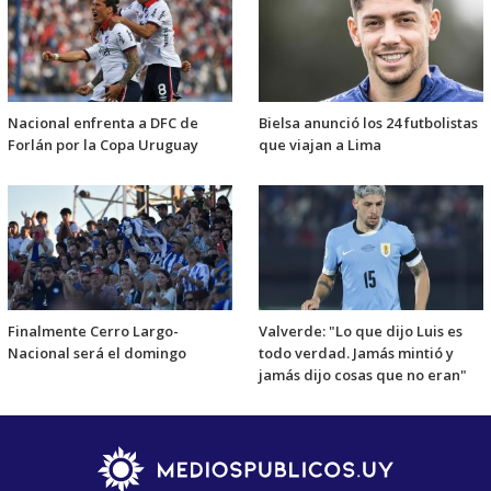
Nacional enfrenta a DFC de
Bielsa anunció los 24 futbolistas
Forlán por la Copa Uruguay
que viajan a Lima
Finalmente Cerro Largo-
Valverde: "Lo que dijo Luis es
Nacional será el domingo
todo verdad. Jamás mintió y
jamás dijo cosas que no eran"