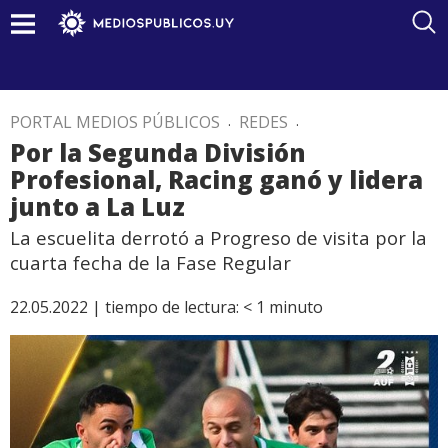
PORTAL MEDIOS PÚBLICOS
.
REDES
.
Por la Segunda División
Profesional, Racing ganó y lidera
junto a La Luz
La escuelita derrotó a Progreso de visita por la
cuarta fecha de la Fase Regular
22.05.2022 |
tiempo de lectura:
< 1
minuto