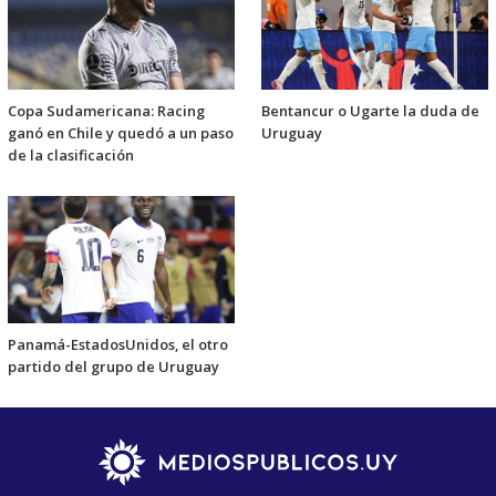
Copa Sudamericana: Racing
Bentancur o Ugarte la duda de
ganó en Chile y quedó a un paso
Uruguay
de la clasificación
Panamá-EstadosUnidos, el otro
partido del grupo de Uruguay