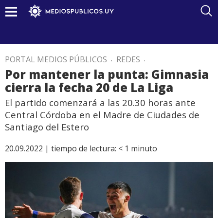
PORTAL MEDIOS PÚBLICOS
.
REDES
.
Por mantener la punta: Gimnasia
cierra la fecha 20 de La Liga
El partido comenzará a las 20.30 horas ante
Central Córdoba en el Madre de Ciudades de
Santiago del Estero
20.09.2022 |
tiempo de lectura:
< 1
minuto