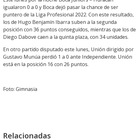
igualaron 0 a 0 y Boca dejó pasar la chance de ser
puntero de la Liga Profesional 2022. Con este resultado,
los de Hugo Benjamín Ibarra suben a la segunda
posición con 36 puntos conseguidos, mientras que los de
Diego Dabove caen a la quinta plaza, con 34 unidades.
En otro partido disputado este lunes, Unión dirigido por
Gustavo Munúa perdió 1 a 0 ante Independiente. Unión
está en la posición 16 con 26 puntos.
Foto: Gimnasia
Relacionadas