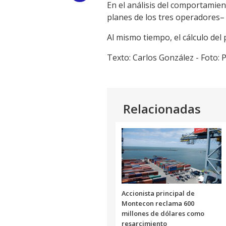
En el análisis del comportamien
Link
planes de los tres operadores– 
Al mismo tiempo, el cálculo del
Texto: Carlos González - Foto:
Relacionadas
Accionista principal de
Montecon reclama 600
millones de dólares como
resarcimiento