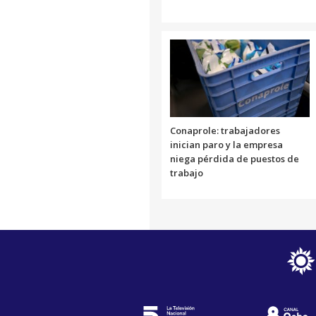
Conaprole: trabajadores
inician paro y la empresa
niega pérdida de puestos de
trabajo