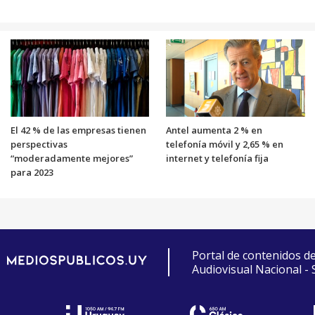
El 42 % de las empresas tienen
Antel aumenta 2 % en
perspectivas
telefonía móvil y 2,65 % en
“moderadamente mejores”
internet y telefonía fija
para 2023
Portal de contenidos d
Audiovisual Nacional -