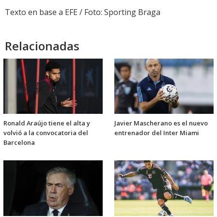
Texto en base a EFE / Foto: Sporting Braga
Relacionadas
Ronald Araújo tiene el alta y
Javier Mascherano es el nuevo
volvió a la convocatoria del
entrenador del Inter Miami
Barcelona