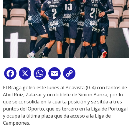
Facebook
X
WhatsApp
Email
Copy
Link
El Braga goleó este lunes al Boavista (0-4) con tantos de
Abel Ruiz, Zalazar y un doblete de Simon Banza, por lo
que se consolida en la cuarta posición y se sitúa a tres
puntos del Oporto, que es tercero en la Liga de Portugal
y ocupa la última plaza que da acceso a la Liga de
Campeones.