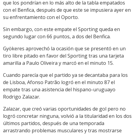
que los pondrían en lo más alto de la tabla empatados
con el Benfica, después de que este se impusiera ayer en
su enfrentamiento con el Oporto.
Sin embargo, con este empate el Sporting queda en
segundo lugar con 66 puntos, a dos del Benfica.
Gyökeres aprovechó la ocasión que se presentó en un
tiro libre pitado en favor del Sporting tras una tarjeta
amarilla a Paulo Oliveira y marcó en el minuto 15.
Cuando parecía que el partido ya se decantaba para los
de Lisboa, Afonso Patrão logró en el minuto 87 el
empate tras una asistencia del hispano-uruguayo
Rodrigo Zalazar.
Zalazar, que creó varias oportunidades de gol pero no
logró concretar ninguna, volvió a la titularidad en los dos
últimos partidos, después de una temporada
arrastrando problemas musculares y tras mostrarse