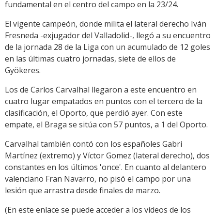
fundamental en el centro del campo en la 23/24.
El vigente campeón, donde milita el lateral derecho Iván
Fresneda -exjugador del Valladolid-, llegó a su encuentro
de la jornada 28 de la Liga con un acumulado de 12 goles
en las últimas cuatro jornadas, siete de ellos de
Gyökeres.
Los de Carlos Carvalhal llegaron a este encuentro en
cuatro lugar empatados en puntos con el tercero de la
clasificación, el Oporto, que perdió ayer. Con este
empate, el Braga se sitúa con 57 puntos, a 1 del Oporto.
Carvalhal también contó con los españoles Gabri
Martínez (extremo) y Víctor Gomez (lateral derecho), dos
constantes en los últimos 'once'. En cuanto al delantero
valenciano Fran Navarro, no pisó el campo por una
lesión que arrastra desde finales de marzo.
(En este enlace se puede acceder a los vídeos de los