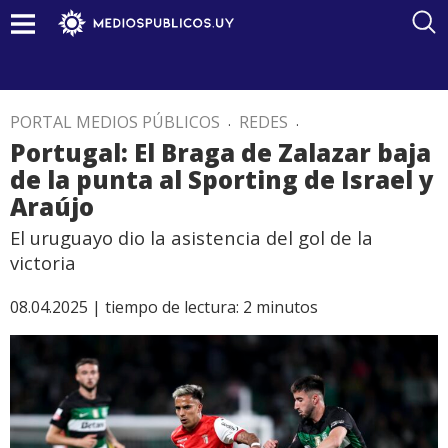
PORTAL MEDIOS PÚBLICOS
.
REDES
.
Portugal: El Braga de Zalazar baja
de la punta al Sporting de Israel y
Araújo
El uruguayo dio la asistencia del gol de la
victoria
08.04.2025 |
tiempo de lectura:
2
minutos