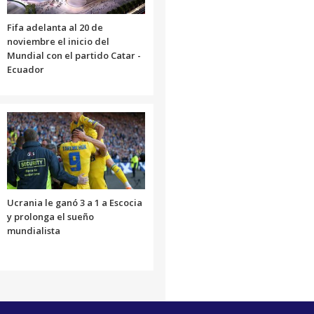
Fifa adelanta al 20 de
noviembre el inicio del
Mundial con el partido Catar -
Ecuador
Ucrania le ganó 3 a 1 a Escocia
y prolonga el sueño
mundialista