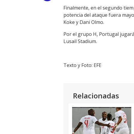
Finalmente, en el segundo tiem
Link
potencia del ataque fuera mayor
Koke y Dani Olmo.
Por el grupo H, Portugal jugar
Lusail Stadium.
Texto y Foto: EFE
Relacionadas