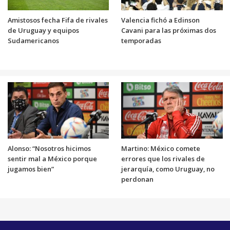
Amistosos fecha Fifa de rivales
Valencia fichó a Edinson
de Uruguay y equipos
Cavani para las próximas dos
Sudamericanos
temporadas
Alonso: “Nosotros hicimos
Martino: México comete
sentir mal a México porque
errores que los rivales de
jugamos bien”
jerarquía, como Uruguay, no
perdonan