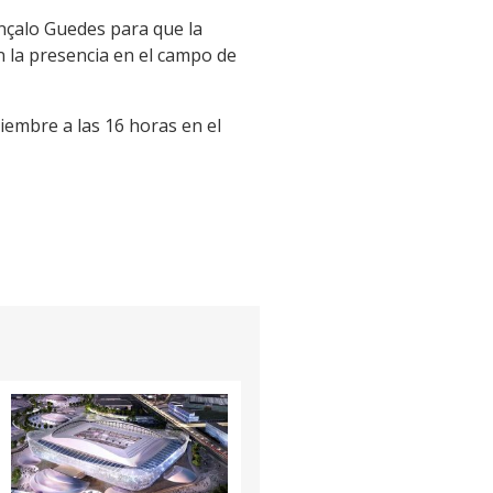
nçalo Guedes para que la
n la presencia en el campo de
iembre a las 16 horas en el