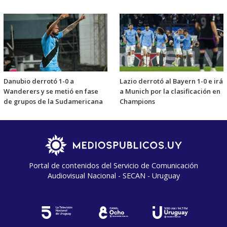
Danubio derrotó 1-0 a
Lazio derrotó al Bayern 1-0 e irá
Wanderers y se metió en fase
a Munich por la clasificación en
de grupos de la Sudamericana
Champions
Portal de contenidos del Servicio de Comunicación
Audiovisual Nacional - SECAN - Uruguay