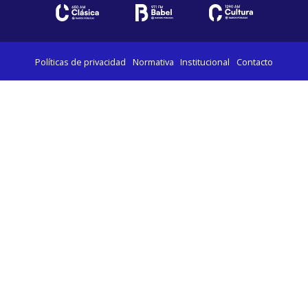
Políticas de privacidad
Normativa
Institucional
Contacto