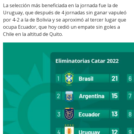
La selección más beneficiada en la jornada fue la de
Uruguay, que después de 4 jornadas sin ganar vapuleó
por 4-2 a la de Bolivia y se aproximó al tercer lugar que
ocupa Ecuador, que hoy cedió un empate sin goles a
Chile en la altitud de Quito.