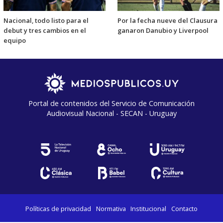
Nacional, todo listo para el
Por la fecha nueve del Clausura
debut y tres cambios en el
ganaron Danubio y Liverpool
equipo
Portal de contenidos del Servicio de Comunicación
Audiovisual Nacional - SECAN - Uruguay
Políticas de privacidad
Normativa
Institucional
Contacto