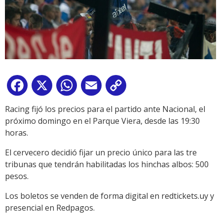
Facebook
X
WhatsApp
Email
Copy
Link
Racing fijó los precios para el partido ante Nacional, el
próximo domingo en el Parque Viera, desde las 19:30
horas.
El cervecero decidió fijar un precio único para las tre
tribunas que tendrán habilitadas los hinchas albos: 500
pesos.
Los boletos se venden de forma digital en redtickets.uy y
presencial en Redpagos.