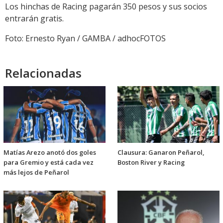
Los hinchas de Racing pagarán 350 pesos y sus socios
entrarán gratis.
Foto: Ernesto Ryan / GAMBA / adhocFOTOS
Relacionadas
Matías Arezo anotó dos goles
Clausura: Ganaron Peñarol,
para Gremio y está cada vez
Boston River y Racing
más lejos de Peñarol