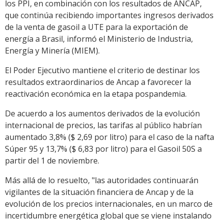
los PPI, en combinación con los resultados de ANCAP,
que continúa recibiendo importantes ingresos derivados
de la venta de gasoil a UTE para la exportación de
energía a Brasil, informó el Ministerio de Industria,
Energía y Minería (MIEM).
El Poder Ejecutivo mantiene el criterio de destinar los
resultados extraordinarios de Ancap a favorecer la
reactivación económica en la etapa pospandemia.
De acuerdo a los aumentos derivados de la evolución
internacional de precios, las tarifas al público habrían
aumentado 3,8% ($ 2,69 por litro) para el caso de la nafta
Súper 95 y 13,7% ($ 6,83 por litro) para el Gasoil 50S a
partir del 1 de noviembre.
Más allá de lo resuelto, "las autoridades continuarán
vigilantes de la situación financiera de Ancap y de la
evolución de los precios internacionales, en un marco de
incertidumbre energética global que se viene instalando