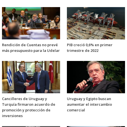
Rendición de Cuentas no prevé
PIB creció 0,6% en primer
más presupuesto para la Udelar
trimestre de 2022
Cancilleres de Uruguay y
Uruguay y Egipto buscan
Turquía firmaron acuerdo de
aumentar el intercambio
promoción y protección de
comercial
inversiones