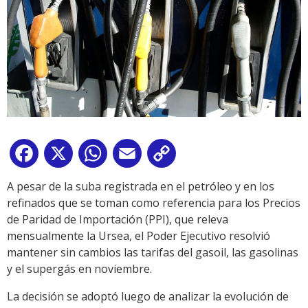
Facebook
X
WhatsApp
Email
Copy
Link
A pesar de la suba registrada en el petróleo y en los
refinados que se toman como referencia para los Precios
de Paridad de Importación (PPI), que releva
mensualmente la Ursea, el Poder Ejecutivo resolvió
mantener sin cambios las tarifas del gasoil, las gasolinas
y el supergás en noviembre.
La decisión se adoptó luego de analizar la evolución de