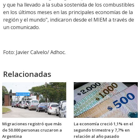
y que ha llevado a la suba sostenida de los combustibles
en los últimos meses en las principales economías de la
región y el mundo", indicaron desde el MIEM a través de
un comunicado.
Foto: Javier Calvelo/ Adhoc.
Relacionadas
Migraciones registró que más
La economía creció 1,1% en el
de 50.000 personas cruzaron a
segundo trimestre y 7,7% en
Argentina
relación al año pasado