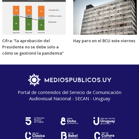
Cifra: “la aprobación del
Hay paro en el BCU este viernes
Presidente no se debe solo a
cómo se gestionó la pandemia”
Portal de contenidos del Servicio de Comunicación
Audiovisual Nacional - SECAN - Uruguay