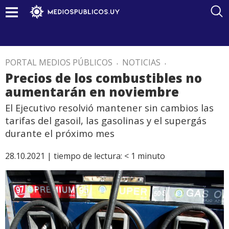
PORTAL MEDIOS PÚBLICOS
.
NOTICIAS
.
Precios de los combustibles no
aumentarán en noviembre
El Ejecutivo resolvió mantener sin cambios las
tarifas del gasoil, las gasolinas y el supergás
durante el próximo mes
28.10.2021 |
tiempo de lectura:
< 1
minuto