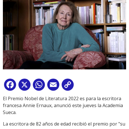
Facebook
X
WhatsApp
Email
Copy
Link
El Premio Nobel de Literatura 2022 es para la escritora
francesa Annie Ernaux, anunció este jueves la Academia
Sueca.
La escritora de 82 años de edad recibió el premio por "su