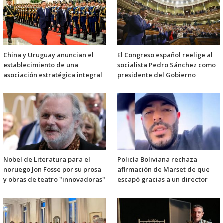
China y Uruguay anuncian el
El Congreso español reelige al
establecimiento de una
socialista Pedro Sánchez como
asociación estratégica integral
presidente del Gobierno
Nobel de Literatura para el
Policía Boliviana rechaza
noruego Jon Fosse por su prosa
afirmación de Marset de que
y obras de teatro "innovadoras"
escapó gracias a un director