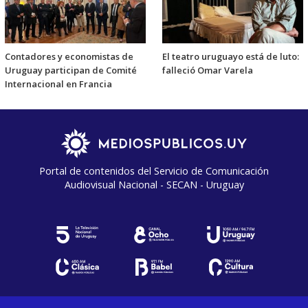
Contadores y economistas de
El teatro uruguayo está de luto:
Uruguay participan de Comité
falleció Omar Varela
Internacional en Francia
Portal de contenidos del Servicio de Comunicación
Audiovisual Nacional - SECAN - Uruguay