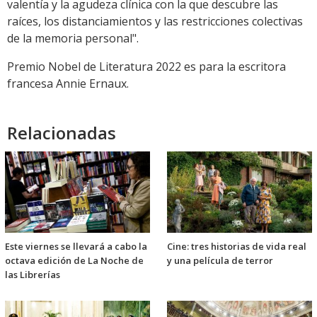
valentía y la agudeza clínica con la que descubre las
raíces, los distanciamientos y las restricciones colectivas
de la memoria personal".
Premio Nobel de Literatura 2022 es para la escritora
francesa Annie Ernaux.
Relacionadas
Este viernes se llevará a cabo la
Cine: tres historias de vida real
octava edición de La Noche de
y una película de terror
las Librerías