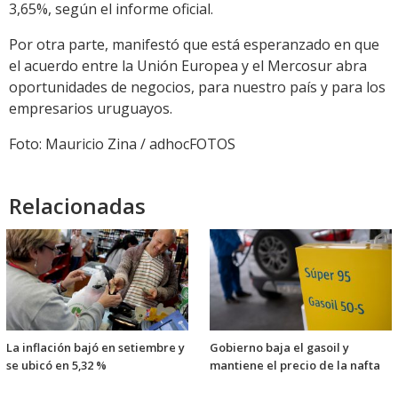
3,65%, según el informe oficial.
Por otra parte, manifestó que está esperanzado en que
el acuerdo entre la Unión Europea y el Mercosur abra
oportunidades de negocios, para nuestro país y para los
empresarios uruguayos.
Foto: Mauricio Zina / adhocFOTOS
Relacionadas
La inflación bajó en setiembre y
Gobierno baja el gasoil y
se ubicó en 5,32 %
mantiene el precio de la nafta