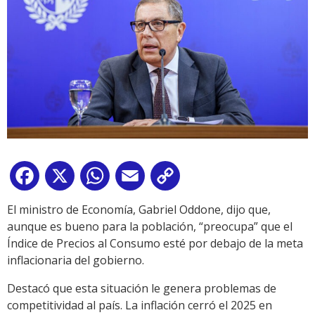
Facebook
X
WhatsApp
Email
Copy
Link
El ministro de Economía, Gabriel Oddone, dijo que,
aunque es bueno para la población, “preocupa” que el
Índice de Precios al Consumo esté por debajo de la meta
inflacionaria del gobierno.
Destacó que esta situación le genera problemas de
competitividad al país. La inflación cerró el 2025 en