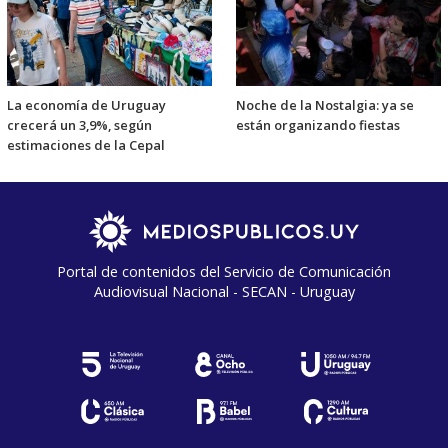
La economía de Uruguay
Noche de la Nostalgia: ya se
crecerá un 3,9%, según
están organizando fiestas
estimaciones de la Cepal
Portal de contenidos del Servicio de Comunicación
Audiovisual Nacional - SECAN - Uruguay