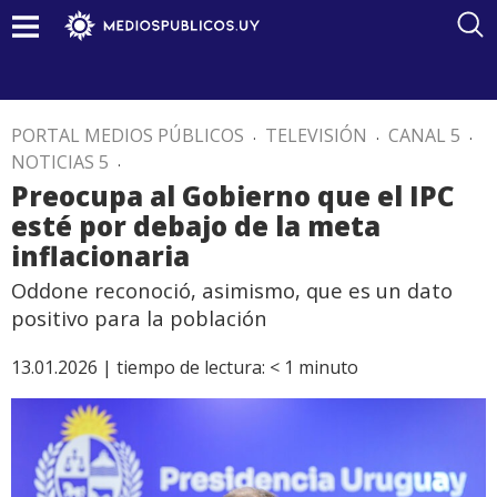
PORTAL MEDIOS PÚBLICOS
.
TELEVISIÓN
.
CANAL 5
.
NOTICIAS 5
.
Preocupa al Gobierno que el IPC
esté por debajo de la meta
inflacionaria
Oddone reconoció, asimismo, que es un dato
positivo para la población
13.01.2026 |
tiempo de lectura:
< 1
minuto