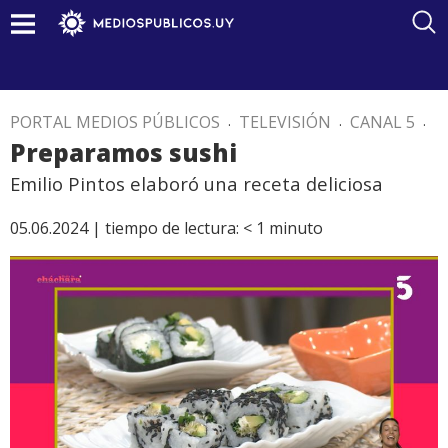
PORTAL MEDIOS PÚBLICOS
.
TELEVISIÓN
.
CANAL 5
.
Preparamos sushi
Emilio Pintos elaboró una receta deliciosa
05.06.2024 |
tiempo de lectura:
< 1
minuto