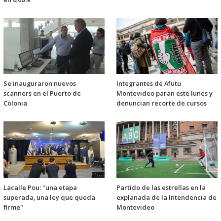
Se inauguraron nuevos
Integrantes de Afutu
scanners en el Puerto de
Montevideo paran este lunes y
Colonia
denuncian recorte de cursos
Lacalle Pou: "una etapa
Partido de las estrellas en la
superada, una ley que queda
explanada de la Intendencia de
firme"
Montevideo