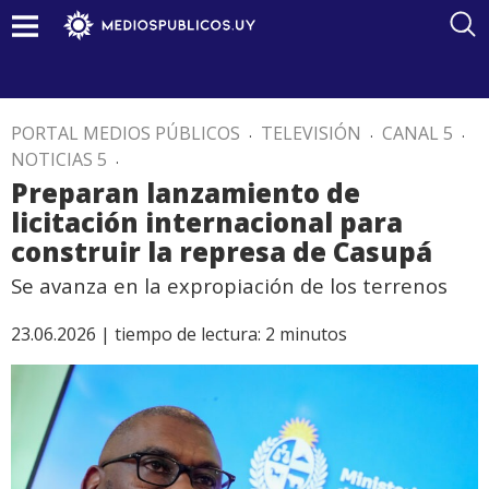
PORTAL MEDIOS PÚBLICOS
.
TELEVISIÓN
.
CANAL 5
.
NOTICIAS 5
.
Preparan lanzamiento de
licitación internacional para
construir la represa de Casupá
Se avanza en la expropiación de los terrenos
23.06.2026 |
tiempo de lectura:
2
minutos