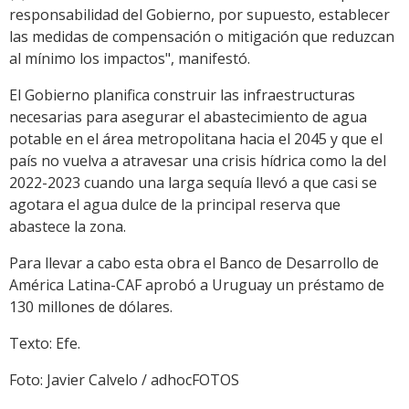
responsabilidad del Gobierno, por supuesto, establecer
las medidas de compensación o mitigación que reduzcan
al mínimo los impactos", manifestó.
El Gobierno planifica construir las infraestructuras
necesarias para asegurar el abastecimiento de agua
potable en el área metropolitana hacia el 2045 y que el
país no vuelva a atravesar una crisis hídrica como la del
2022-2023 cuando una larga sequía llevó a que casi se
agotara el agua dulce de la principal reserva que
abastece la zona.
Para llevar a cabo esta obra el Banco de Desarrollo de
América Latina-CAF aprobó a Uruguay un préstamo de
130 millones de dólares.
Texto: Efe.
Foto: Javier Calvelo / adhocFOTOS