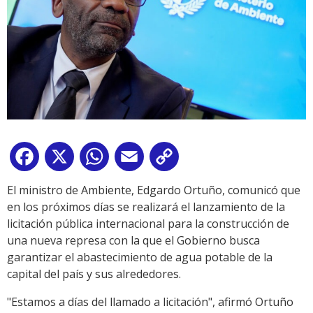
Facebook
X
WhatsApp
Email
Copy
Link
El ministro de Ambiente, Edgardo Ortuño, comunicó que
en los próximos días se realizará el lanzamiento de la
licitación pública internacional para la construcción de
una nueva represa con la que el Gobierno busca
garantizar el abastecimiento de agua potable de la
capital del país y sus alrededores.
"Estamos a días del llamado a licitación", afirmó Ortuño