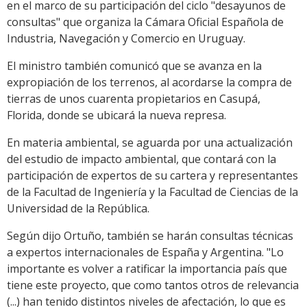
en el marco de su participación del ciclo "desayunos de
consultas" que organiza la Cámara Oficial Española de
Industria, Navegación y Comercio en Uruguay.
El ministro también comunicó que se avanza en la
expropiación de los terrenos, al acordarse la compra de
tierras de unos cuarenta propietarios en Casupá,
Florida, donde se ubicará la nueva represa.
En materia ambiental, se aguarda por una actualización
del estudio de impacto ambiental, que contará con la
participación de expertos de su cartera y representantes
de la Facultad de Ingeniería y la Facultad de Ciencias de la
Universidad de la República.
Según dijo Ortuño, también se harán consultas técnicas
a expertos internacionales de España y Argentina. "Lo
importante es volver a ratificar la importancia país que
tiene este proyecto, que como tantos otros de relevancia
(...) han tenido distintos niveles de afectación, lo que es