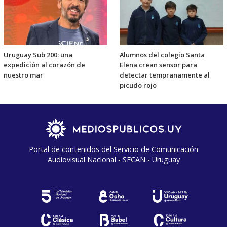
Uruguay Sub 200: una
Alumnos del colegio Santa
expedición al corazón de
Elena crean sensor para
nuestro mar
detectar tempranamente al
picudo rojo
Portal de contenidos del Servicio de Comunicación
Audiovisual Nacional - SECAN - Uruguay