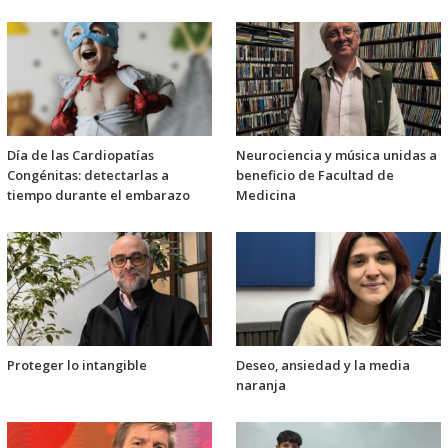
Día de las Cardiopatías
Neurociencia y música unidas a
Congénitas: detectarlas a
beneficio de Facultad de
tiempo durante el embarazo
Medicina
Proteger lo intangible
Deseo, ansiedad y la media
naranja