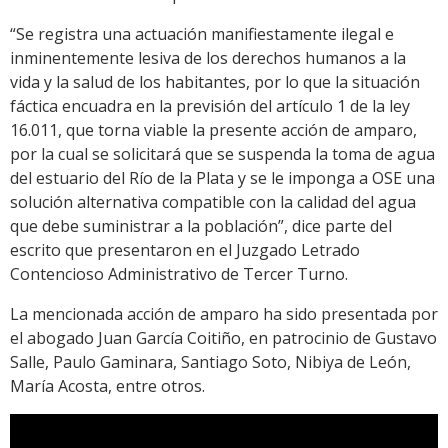
“Se registra una actuación manifiestamente ilegal e
inminentemente lesiva de los derechos humanos a la
vida y la salud de los habitantes, por lo que la situación
fáctica encuadra en la previsión del artículo 1 de la ley
16.011, que torna viable la presente acción de amparo,
por la cual se solicitará que se suspenda la toma de agua
del estuario del Río de la Plata y se le imponga a OSE una
solución alternativa compatible con la calidad del agua
que debe suministrar a la población”, dice parte del
escrito que presentaron en el Juzgado Letrado
Contencioso Administrativo de Tercer Turno.
La mencionada acción de amparo ha sido presentada por
el abogado Juan García Coitiño, en patrocinio de Gustavo
Salle, Paulo Gaminara, Santiago Soto, Nibiya de León,
María Acosta, entre otros.