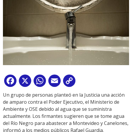
Facebook
X
WhatsApp
Email
Copy
Link
Un grupo de personas planteó en la Justicia una acción
de amparo contra el Poder Ejecutivo, el Ministerio de
Ambiente y OSE debido al agua que se suministra
actualmente. Los firmantes sugieren que se tome agua
del Río Negro para abastecer a Montevideo y Canelones,
informó a los medios públicos Rafael Guardia.