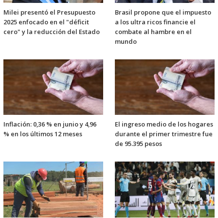
Milei presentó el Presupuesto
Brasil propone que el impuesto
2025 enfocado en el "déficit
a los ultra ricos financie el
cero" y la reducción del Estado
combate al hambre en el
mundo
Inflación: 0,36 % en junio y 4,96
El ingreso medio de los hogares
% en los últimos 12 meses
durante el primer trimestre fue
de 95.395 pesos