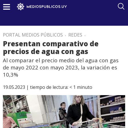
PORTAL MEDIOS PÚBLICOS
.
REDES
.
Presentan comparativo de
precios de agua con gas
Al comparar el precio medio del agua con gas
de mayo 2022 con mayo 2023, la variación es
10,3%
19.05.2023 |
tiempo de lectura:
< 1
minuto