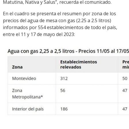
Matutina, Nativa y Salus”, recuerda el comunicado.
En el cuadro se presenta el resumen por zona de los
precios del agua de mesa con gas (2.25 a 2.5 litros)
informados por 554 establecimientos de todo el país,
entre el 11 y 17 de mayo del 2023: