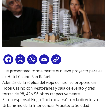
Facebook
X
WhatsApp
Email
Copy
Link
Fue presentado formalmente el nuevo proyecto para el
ex Hotel Casino San Rafael.
Además de la réplica del viejo edificio, se propone un
Hotel Casino con Restoranes y sala de evento y tres
torres de 28, 42 y 56 pisos respectivamente.
El corresponsal Hugo Tort conversó con la directora de
Urbanismo de la Intendencia, Arquitecta Soledad