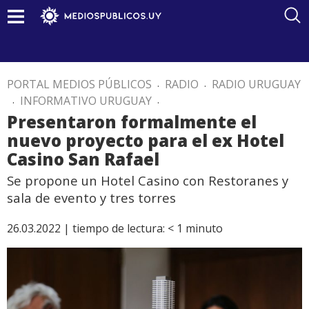
PORTAL MEDIOS PÚBLICOS
.
RADIO
.
RADIO URUGUAY
.
INFORMATIVO URUGUAY
.
Presentaron formalmente el
nuevo proyecto para el ex Hotel
Casino San Rafael
Se propone un Hotel Casino con Restoranes y
sala de evento y tres torres
26.03.2022 |
tiempo de lectura:
< 1
minuto