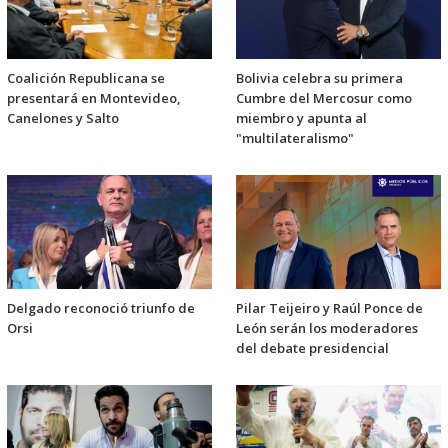
Coalición Republicana se
Bolivia celebra su primera
presentará en Montevideo,
Cumbre del Mercosur como
Canelones y Salto
miembro y apunta al
"multilateralismo"
Delgado reconoció triunfo de
Pilar Teijeiro y Raúl Ponce de
Orsi
León serán los moderadores
del debate presidencial