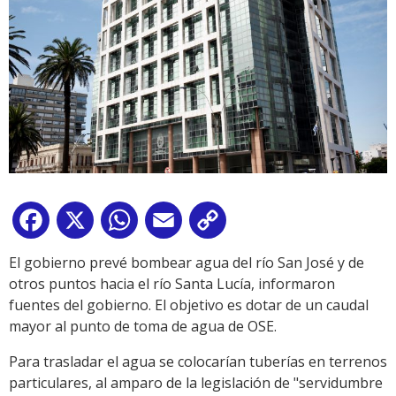
Facebook
X
WhatsApp
Email
Copy
Link
El gobierno prevé bombear agua del río San José y de
otros puntos hacia el río Santa Lucía, informaron
fuentes del gobierno. El objetivo es dotar de un caudal
mayor al punto de toma de agua de OSE.
Para trasladar el agua se colocarían tuberías en terrenos
particulares, al amparo de la legislación de "servidumbre