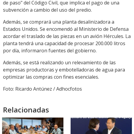
de paso" del Código Civil, que implica el pago de una
subvención a cambio del uso del predio.
Además, se comprará una planta desalinizadora a
Estados Unidos. Se encomendó al Ministerio de Defensa
acordar el traslado de las piezas en un avión Hércules. La
planta tendrá una capacidad de procesar 200.000 litros
por día, informaron fuentes del gobierno.
Además, se está realizando un relevamiento de las
empresas productoras y embotelladoras de agua para
optimizar las compras con fines esenciales.
Foto: Ricardo Antúnez / Adhocfotos
Relacionadas