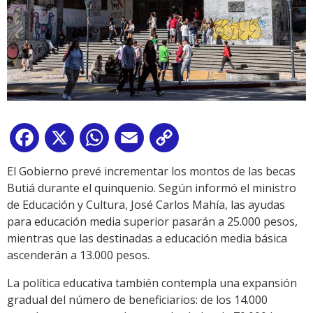
Facebook
X
WhatsApp
Email
Copy
Link
El Gobierno prevé incrementar los montos de las becas
Butiá durante el quinquenio. Según informó el ministro
de Educación y Cultura, José Carlos Mahía, las ayudas
para educación media superior pasarán a 25.000 pesos,
mientras que las destinadas a educación media básica
ascenderán a 13.000 pesos.
La política educativa también contempla una expansión
gradual del número de beneficiarios: de los 14.000