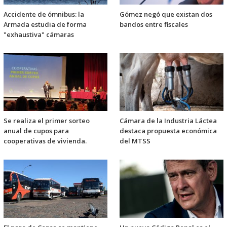
Accidente de ómnibus: la
Gómez negó que existan dos
Armada estudia de forma
bandos entre fiscales
"exhaustiva" cámaras
Se realiza el primer sorteo
Cámara de la Industria Láctea
anual de cupos para
destaca propuesta económica
cooperativas de vivienda.
del MTSS