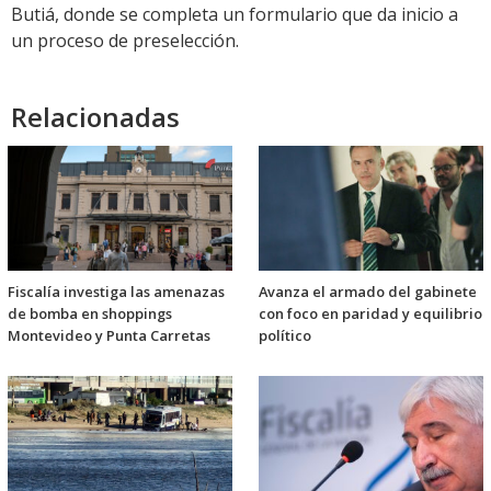
Butiá, donde se completa un formulario que da inicio a
un proceso de preselección.
Relacionadas
Fiscalía investiga las amenazas
Avanza el armado del gabinete
de bomba en shoppings
con foco en paridad y equilibrio
Montevideo y Punta Carretas
político