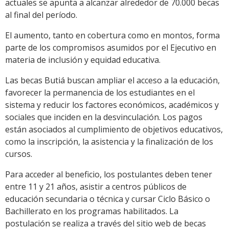
actuales se apunta a alcanzar alrededor de 70.000 becas
al final del período.
El aumento, tanto en cobertura como en montos, forma
parte de los compromisos asumidos por el Ejecutivo en
materia de inclusión y equidad educativa.
Las becas Butiá buscan ampliar el acceso a la educación,
favorecer la permanencia de los estudiantes en el
sistema y reducir los factores económicos, académicos y
sociales que inciden en la desvinculación. Los pagos
están asociados al cumplimiento de objetivos educativos,
como la inscripción, la asistencia y la finalización de los
cursos.
Para acceder al beneficio, los postulantes deben tener
entre 11 y 21 años, asistir a centros públicos de
educación secundaria o técnica y cursar Ciclo Básico o
Bachillerato en los programas habilitados. La
postulación se realiza a través del sitio web de becas