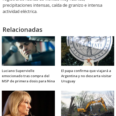
precipitaciones intensas, caída de granizo e intensa
actividad eléctrica.
Relacionadas
Luciano Supervielle
El papa confirma que viajará a
emocionado tras compra del
Argentina y no descarta visitar
MSP de primera dosis para Nina
Uruguay