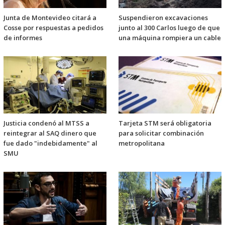
Junta de Montevideo citará a
Suspendieron excavaciones
Cosse por respuestas a pedidos
junto al 300 Carlos luego de que
de informes
una máquina rompiera un cable
Justicia condenó al MTSS a
Tarjeta STM será obligatoria
reintegrar al SAQ dinero que
para solicitar combinación
fue dado "indebidamente" al
metropolitana
SMU