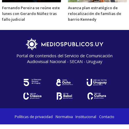
Fernando Pereira se reúne este
Avanza plan estratégico de
lunes con Gerardo Núñez tras
relocalización de familias de
fallo judicial
barrio Kennedy
Portal de contenidos del Servicio de Comunicación
Audiovisual Nacional - SECAN - Uruguay
Políticas de privacidad
Normativa
Institucional
Contacto