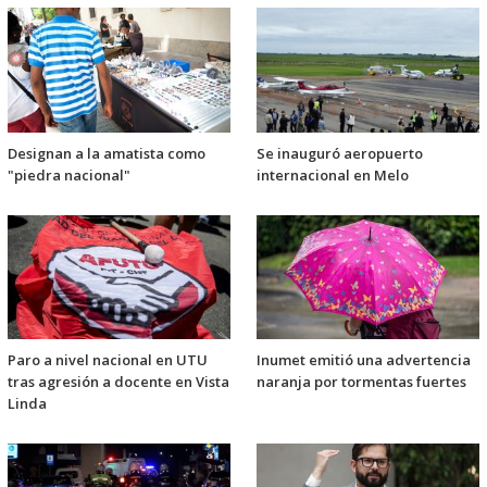
Designan a la amatista como
Se inauguró aeropuerto
"piedra nacional"
internacional en Melo
Paro a nivel nacional en UTU
Inumet emitió una advertencia
tras agresión a docente en Vista
naranja por tormentas fuertes
Linda