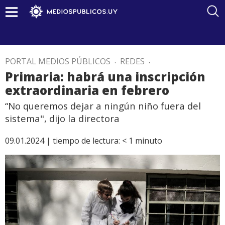
PORTAL MEDIOS PÚBLICOS
.
REDES
.
Primaria: habrá una inscripción
extraordinaria en febrero
“No queremos dejar a ningún niño fuera del
sistema", dijo la directora
09.01.2024 |
tiempo de lectura:
< 1
minuto