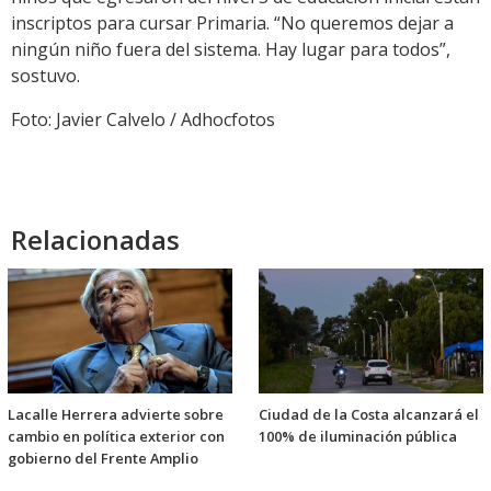
inscriptos para cursar Primaria. “No queremos dejar a
ningún niño fuera del sistema. Hay lugar para todos”,
sostuvo.
Foto: Javier Calvelo / Adhocfotos
Relacionadas
Lacalle Herrera advierte sobre
Ciudad de la Costa alcanzará el
cambio en política exterior con
100% de iluminación pública
gobierno del Frente Amplio