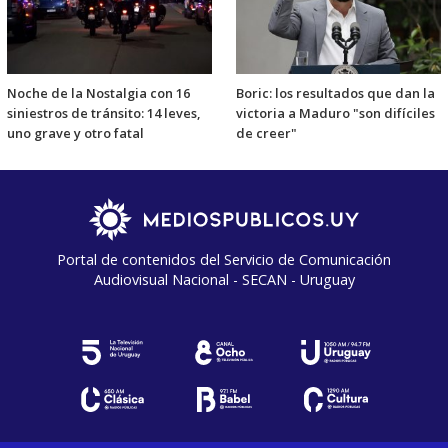
Noche de la Nostalgia con 16
Boric: los resultados que dan la
siniestros de tránsito: 14 leves,
victoria a Maduro "son difíciles
uno grave y otro fatal
de creer"
Portal de contenidos del Servicio de Comunicación
Audiovisual Nacional - SECAN - Uruguay