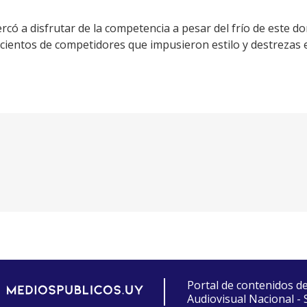
rcó a disfrutar de la competencia a pesar del frío de este
 cientos de competidores que impusieron estilo y destrezas e
Portal de contenidos d
Audiovisual Nacional -