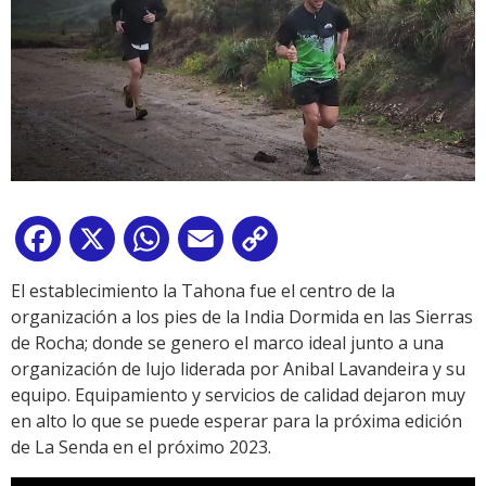
Facebook
X
WhatsApp
Email
Copy
Link
El establecimiento la Tahona fue el centro de la
organización a los pies de la India Dormida en las Sierras
de Rocha; donde se genero el marco ideal junto a una
organización de lujo liderada por Anibal Lavandeira y su
equipo. Equipamiento y servicios de calidad dejaron muy
en alto lo que se puede esperar para la próxima edición
de La Senda en el próximo 2023.