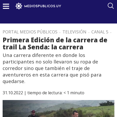
PORTAL MEDIOS PÚBLICOS
.
TELEVISIÓN
.
CANAL 5
.
Primera Edición de la carrera de
trail La Senda: la carrera
Una carrera diferente en donde los
participantes no solo llevaron su ropa de
corredor sino que también el traje de
aventureros en esta carrera que pisó para
quedarse.
31.10.2022 |
tiempo de lectura:
< 1
minuto