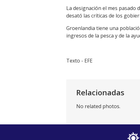
La designación el mes pasado d
desató las críticas de los gob
Groenlandia tiene una població
ingresos de la pesca y de la a
Texto - EFE
Relacionadas
No related photos.