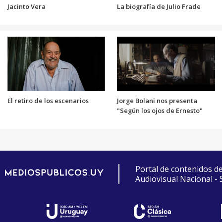
Jacinto Vera
La biografía de Julio Frade
El retiro de los escenarios
Jorge Bolani nos presenta
"Según los ojos de Ernesto"
Portal de contenidos d
Audiovisual Nacional -