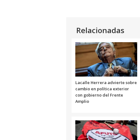
Relacionadas
Lacalle Herrera advierte sobre
cambio en política exterior
con gobierno del Frente
Amplio