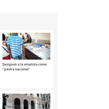
Designan a la amatista como
"piedra nacional"