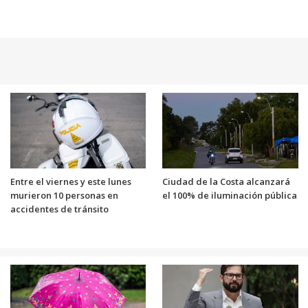
Entre el viernes y este lunes
Ciudad de la Costa alcanzará
murieron 10 personas en
el 100% de iluminación pública
accidentes de tránsito