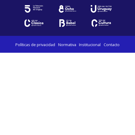
Políticas de privacidad
Normativa
Institucional
Contacto