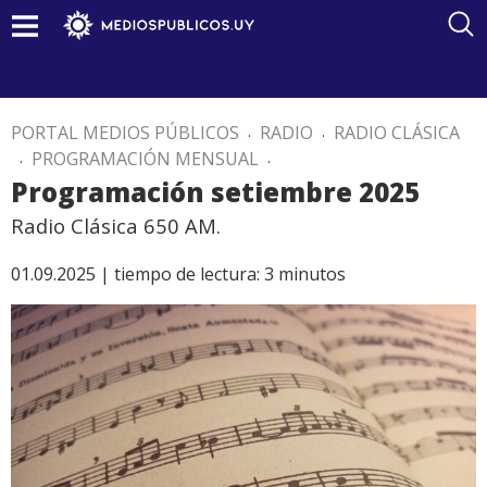
PORTAL MEDIOS PÚBLICOS
.
RADIO
.
RADIO CLÁSICA
.
PROGRAMACIÓN MENSUAL
.
Programación setiembre 2025
Radio Clásica 650 AM.
01.09.2025 |
tiempo de lectura:
3
minutos