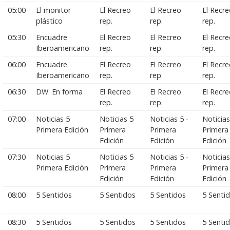
05:00
El monitor
El Recreo
El Recreo
El Recr
plástico
rep.
rep.
rep.
05:30
Encuadre
El Recreo
El Recreo
El Recr
Iberoamericano
rep.
rep.
rep.
06:00
Encuadre
El Recreo
El Recreo
El Recr
Iberoamericano
rep.
rep.
rep.
06:30
DW. En forma
El Recreo
El Recreo
El Recr
rep.
rep.
rep.
07:00
Noticias 5
Noticias 5
Noticias 5 -
Noticias
Primera Edición
Primera
Primera
Primera
Edición
Edición
Edición
07:30
Noticias 5
Noticias 5
Noticias 5 -
Noticias
Primera Edición
Primera
Primera
Primera
Edición
Edición
Edición
08:00
5 Sentidos
5 Sentidos
5 Sentidos
5 Senti
08:30
5 Sentidos
5 Sentidos
5 Sentidos
5 Senti