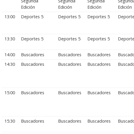
Segunda
Segunda
Segunda
Segund
Edición
Edición
Edición
Edición
13:00
Deportes 5
Deportes 5
Deportes 5
Deporte
13:30
Deportes 5
Deportes 5
Deportes 5
Deporte
14:00
Buscadores
Buscadores
Buscadores
Buscad
14:30
Buscadores
Buscadores
Buscadores
Buscad
15:00
Buscadores
Buscadores
Buscadores
Buscad
15:30
Buscadores
Buscadores
Buscadores
Buscad