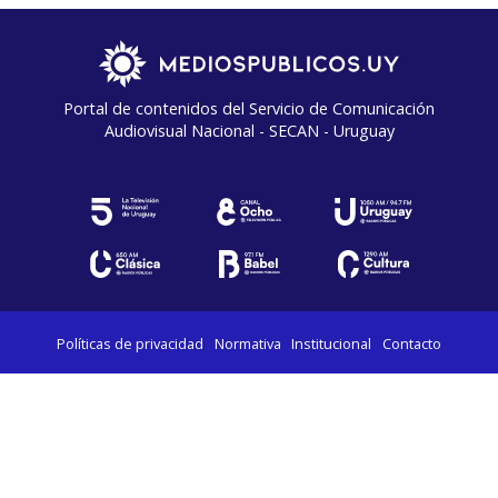
Portal de contenidos del Servicio de Comunicación
Audiovisual Nacional - SECAN - Uruguay
Políticas de privacidad
Normativa
Institucional
Contacto