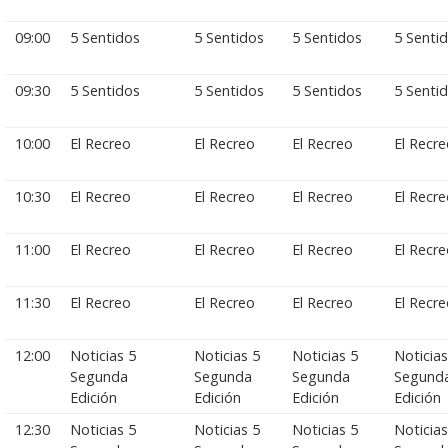
09:00
5 Sentidos
5 Sentidos
5 Sentidos
5 Senti
09:30
5 Sentidos
5 Sentidos
5 Sentidos
5 Senti
10:00
El Recreo
El Recreo
El Recreo
El Recr
10:30
El Recreo
El Recreo
El Recreo
El Recr
11:00
El Recreo
El Recreo
El Recreo
El Recr
11:30
El Recreo
El Recreo
El Recreo
El Recr
12:00
Noticias 5
Noticias 5
Noticias 5
Noticias
Segunda
Segunda
Segunda
Segund
Edición
Edición
Edición
Edición
12:30
Noticias 5
Noticias 5
Noticias 5
Noticias