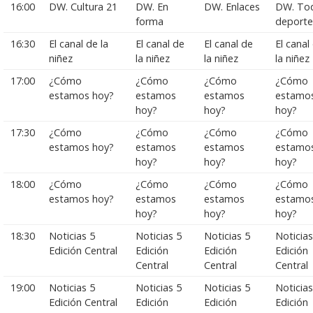
16:00
DW. Cultura 21
DW. En
DW. Enlaces
DW. To
forma
deporte
16:30
El canal de la
El canal de
El canal de
El canal
niñez
la niñez
la niñez
la niñez
17:00
¿Cómo
¿Cómo
¿Cómo
¿Cómo
estamos hoy?
estamos
estamos
estamo
hoy?
hoy?
hoy?
17:30
¿Cómo
¿Cómo
¿Cómo
¿Cómo
estamos hoy?
estamos
estamos
estamo
hoy?
hoy?
hoy?
18:00
¿Cómo
¿Cómo
¿Cómo
¿Cómo
estamos hoy?
estamos
estamos
estamo
hoy?
hoy?
hoy?
18:30
Noticias 5
Noticias 5
Noticias 5
Noticias
Edición Central
Edición
Edición
Edición
Central
Central
Central
19:00
Noticias 5
Noticias 5
Noticias 5
Noticias
Edición Central
Edición
Edición
Edición