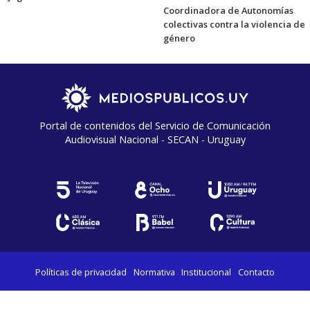
Coordinadora de Autonomías
colectivas contra la violencia de
género
Portal de contenidos del Servicio de Comunicación
Audiovisual Nacional - SECAN - Uruguay
Políticas de privacidad
Normativa
Institucional
Contacto