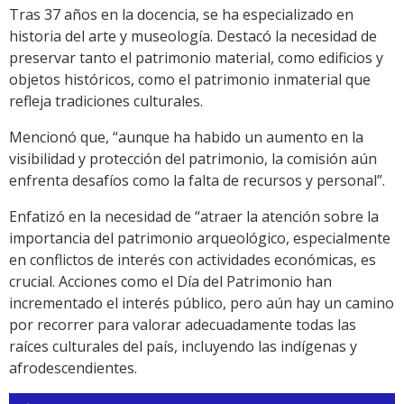
Tras 37 años en la docencia, se ha especializado en
historia del arte y museología. Destacó la necesidad de
preservar tanto el patrimonio material, como edificios y
objetos históricos, como el patrimonio inmaterial que
refleja tradiciones culturales.
Mencionó que, “aunque ha habido un aumento en la
visibilidad y protección del patrimonio, la comisión aún
enfrenta desafíos como la falta de recursos y personal”.
Enfatizó en la necesidad de “atraer la atención sobre la
importancia del patrimonio arqueológico, especialmente
en conflictos de interés con actividades económicas, es
crucial. Acciones como el Día del Patrimonio han
incrementado el interés público, pero aún hay un camino
por recorrer para valorar adecuadamente todas las
raíces culturales del país, incluyendo las indígenas y
afrodescendientes.
Reproductor