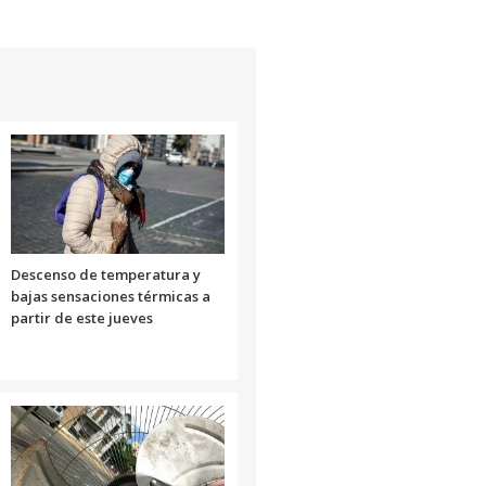
Descenso de temperatura y
bajas sensaciones térmicas a
partir de este jueves