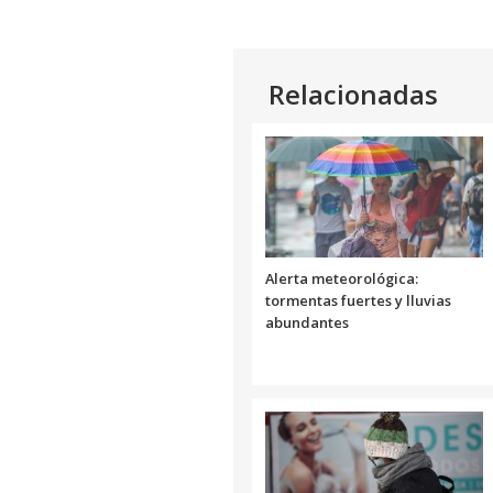
Relacionadas
Alerta meteorológica:
tormentas fuertes y lluvias
abundantes