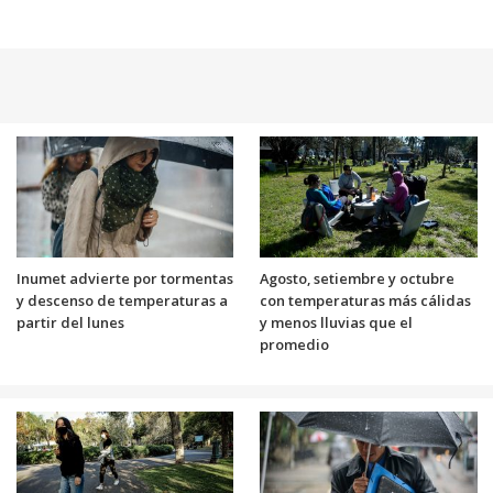
Inumet advierte por tormentas
Agosto, setiembre y octubre
y descenso de temperaturas a
con temperaturas más cálidas
partir del lunes
y menos lluvias que el
promedio