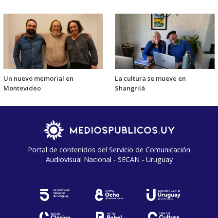
Un nuevo memorial en
La cultura se mueve en
Montevideo
Shangrilá
Portal de contenidos del Servicio de Comunicación
Audiovisual Nacional - SECAN - Uruguay