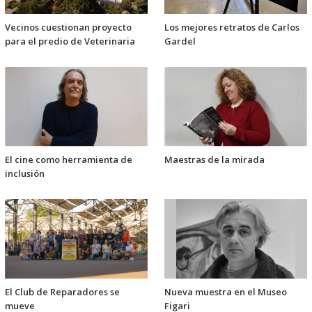
Vecinos cuestionan proyecto
Los mejores retratos de Carlos
para el predio de Veterinaria
Gardel
El cine como herramienta de
Maestras de la mirada
inclusión
El Club de Reparadores se
Nueva muestra en el Museo
mueve
Figari