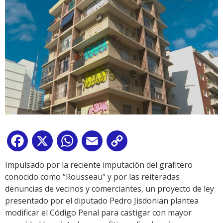
Facebook
X
WhatsApp
Email
Copy
Link
Impulsado por la reciente imputación del grafitero
conocido como “Rousseau” y por las reiteradas
denuncias de vecinos y comerciantes, un proyecto de ley
presentado por el diputado Pedro Jisdonian plantea
modificar el Código Penal para castigar con mayor