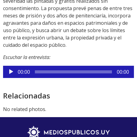
severidad las pintadas y grafitis realizados sin
consentimiento. La propuesta prevé penas de entre tres
meses de prisión y dos años de penitenciaría, incorpora
agravantes para daños en espacios patrimoniales y de
uso público, y busca abrir un debate sobre los límites
entre la expresión urbana, la propiedad privada y el
cuidado del espacio público.
Escuchar la entrevista:
Reproductor
00:00
00:00
de
audio
Relacionadas
No related photos.