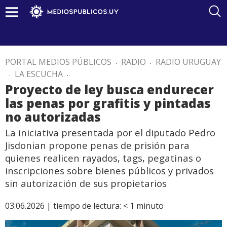
PORTAL MEDIOS PÚBLICOS
.
RADIO
.
RADIO URUGUAY
.
LA ESCUCHA
.
Proyecto de ley busca endurecer
las penas por grafitis y pintadas
no autorizadas
La iniciativa presentada por el diputado Pedro
Jisdonian propone penas de prisión para
quienes realicen rayados, tags, pegatinas o
inscripciones sobre bienes públicos y privados
sin autorización de sus propietarios
03.06.2026 |
tiempo de lectura:
< 1
minuto