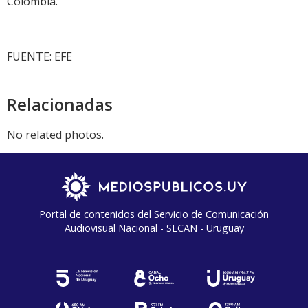
Colombia.
FUENTE: EFE
Relacionadas
No related photos.
Portal de contenidos del Servicio de Comunicación
Audiovisual Nacional - SECAN - Uruguay