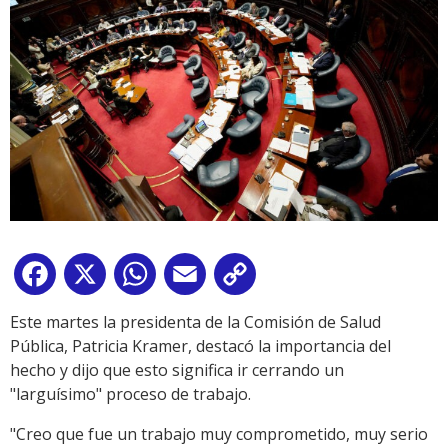
Facebook
X
WhatsApp
Email
Copy
Link
Este martes la presidenta de la Comisión de Salud
Pública, Patricia Kramer, destacó la importancia del
hecho y dijo que esto significa ir cerrando un
"larguísimo" proceso de trabajo.
"Creo que fue un trabajo muy comprometido, muy serio