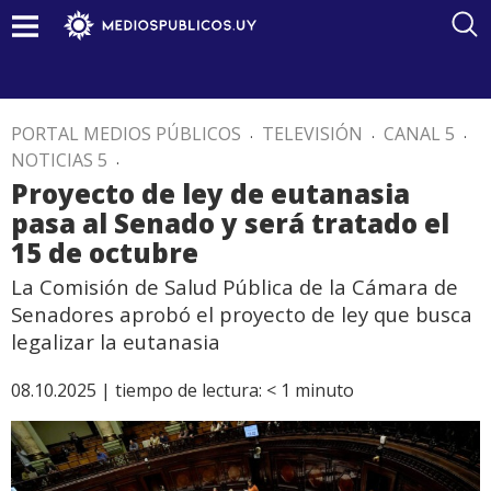
PORTAL MEDIOS PÚBLICOS
.
TELEVISIÓN
.
CANAL 5
.
NOTICIAS 5
.
Proyecto de ley de eutanasia
pasa al Senado y será tratado el
15 de octubre
La Comisión de Salud Pública de la Cámara de
Senadores aprobó el proyecto de ley que busca
legalizar la eutanasia
08.10.2025 |
tiempo de lectura:
< 1
minuto