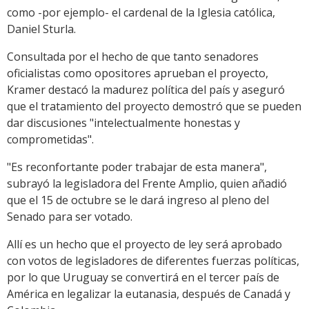
como -por ejemplo- el cardenal de la Iglesia católica,
Daniel Sturla.
Consultada por el hecho de que tanto senadores
oficialistas como opositores aprueban el proyecto,
Kramer destacó la madurez política del país y aseguró
que el tratamiento del proyecto demostró que se pueden
dar discusiones "intelectualmente honestas y
comprometidas".
"Es reconfortante poder trabajar de esta manera",
subrayó la legisladora del Frente Amplio, quien añadió
que el 15 de octubre se le dará ingreso al pleno del
Senado para ser votado.
Allí es un hecho que el proyecto de ley será aprobado
con votos de legisladores de diferentes fuerzas políticas,
por lo que Uruguay se convertirá en el tercer país de
América en legalizar la eutanasia, después de Canadá y