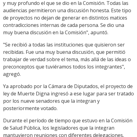
y muy profundo el que se dio en la Comisión. Todas las
audiencias permitieron una discusión honesta. Este tipo
de proyectos no dejan de generar en distintos matices
contradicciones internas de cada persona. Se dio una
muy buena discusión en la Comisión", apuntó.
"Se recibió a todas las instituciones que quisieron ser
recibidas. Fue una muy buena discusión, que permitió
trabajar de verdad sobre el tema, más allá de las ideas o
preconceptos que tuviéramos todos los integrantes",
agregó.
Ya aprobado por la Cámara de Diputados, el proyecto de
ley de Muerte Digna ingresó a ese lugar para ser tratado
por los nueve senadores que la integran y
posteriormente votado.
Durante el período de tiempo que estuvo en la Comisión
de Salud Pública, los legisladores que la integran
mantuvieron reuniones con diferentes delegaciones,