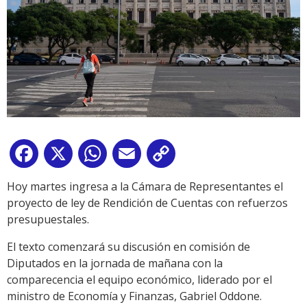
Facebook
X
WhatsApp
Email
Copy
Link
Hoy martes ingresa a la Cámara de Representantes el
proyecto de ley de Rendición de Cuentas con refuerzos
presupuestales.
El texto comenzará su discusión en comisión de
Diputados en la jornada de mañana con la
comparecencia el equipo económico, liderado por el
ministro de Economía y Finanzas, Gabriel Oddone.