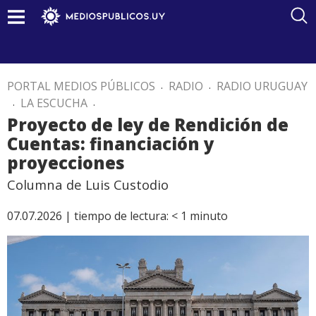
PORTAL MEDIOS PÚBLICOS
.
RADIO
.
RADIO URUGUAY
.
LA ESCUCHA
.
Proyecto de ley de Rendición de
Cuentas: financiación y
proyecciones
Columna de Luis Custodio
07.07.2026 |
tiempo de lectura:
< 1
minuto