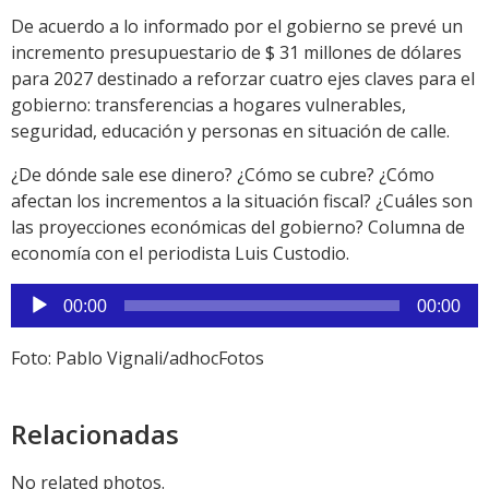
De acuerdo a lo informado por el gobierno se prevé un
incremento presupuestario de $ 31 millones de dólares
para 2027 destinado a reforzar cuatro ejes claves para el
gobierno: transferencias a hogares vulnerables,
seguridad, educación y personas en situación de calle.
¿De dónde sale ese dinero? ¿Cómo se cubre? ¿Cómo
afectan los incrementos a la situación fiscal? ¿Cuáles son
las proyecciones económicas del gobierno? Columna de
economía con el periodista Luis Custodio.
Reproductor
00:00
00:00
de
audio
Foto: Pablo Vignali/adhocFotos
Relacionadas
No related photos.