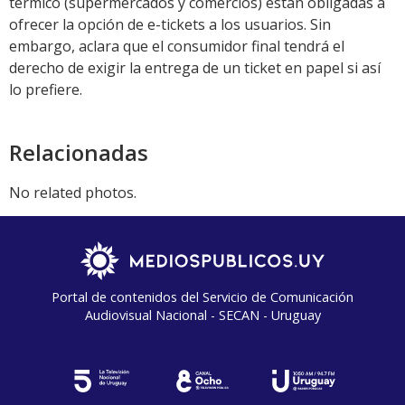
térmico (supermercados y comercios) están obligadas a
ofrecer la opción de e-tickets a los usuarios. Sin
embargo, aclara que el consumidor final tendrá el
derecho de exigir la entrega de un ticket en papel si así
lo prefiere.
Relacionadas
No related photos.
Portal de contenidos del Servicio de Comunicación
Audiovisual Nacional - SECAN - Uruguay