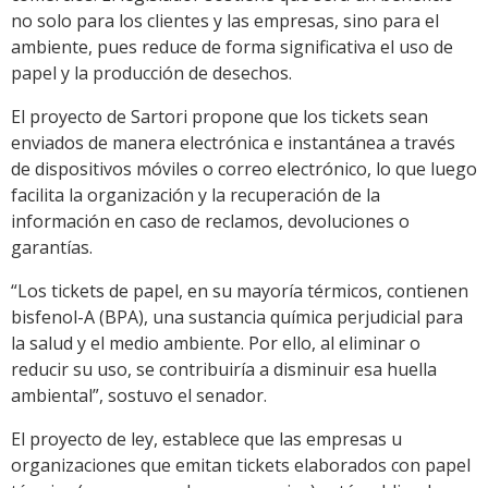
no solo para los clientes y las empresas, sino para el
ambiente, pues reduce de forma significativa el uso de
papel y la producción de desechos.
El proyecto de Sartori propone que los tickets sean
enviados de manera electrónica e instantánea a través
de dispositivos móviles o correo electrónico, lo que luego
facilita la organización y la recuperación de la
información en caso de reclamos, devoluciones o
garantías.
“Los tickets de papel, en su mayoría térmicos, contienen
bisfenol-A (BPA), una sustancia química perjudicial para
la salud y el medio ambiente. Por ello, al eliminar o
reducir su uso, se contribuiría a disminuir esa huella
ambiental”, sostuvo el senador.
El proyecto de ley, establece que las empresas u
organizaciones que emitan tickets elaborados con papel