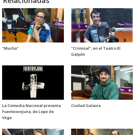
Relacionadas
"Mucho"
"Criminal", en el Teatro El
Galpón
La Comedia Nacional presenta
Ciudad Galaxia
Fuenteovejuna, de Lope de
Vega