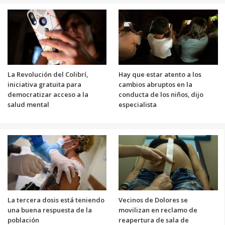
La Revolución del Colibrí,
Hay que estar atento a los
iniciativa gratuita para
cambios abruptos en la
democratizar acceso a la
conducta de los niños, dijo
salud mental
especialista
La tercera dosis está teniendo
Vecinos de Dolores se
una buena respuesta de la
movilizan en reclamo de
población
reapertura de sala de