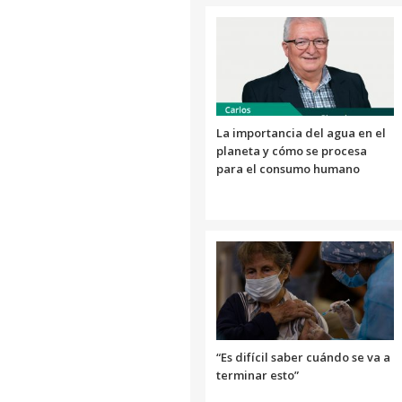
La importancia del agua en el
planeta y cómo se procesa
para el consumo humano
“Es difícil saber cuándo se va a
terminar esto”