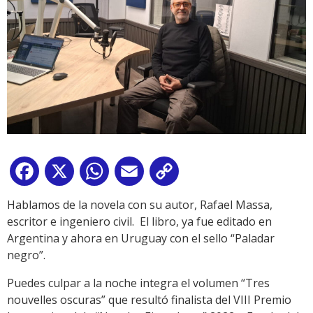
Facebook
X
WhatsApp
Email
Copy
Link
Hablamos de la novela con su autor, Rafael Massa,
escritor e ingeniero civil. El libro, ya fue editado en
Argentina y ahora en Uruguay con el sello “Paladar
negro”.
Puedes culpar a la noche integra el volumen “Tres
nouvelles oscuras” que resultó finalista del VIII Premio