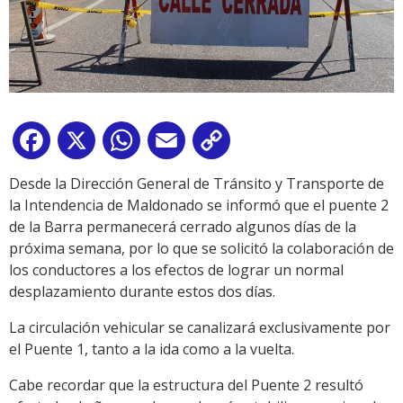
Facebook
X
WhatsApp
Email
Copy
Link
Desde la Dirección General de Tránsito y Transporte de
la Intendencia de Maldonado se informó que el puente 2
de la Barra permanecerá cerrado algunos días de la
próxima semana, por lo que se solicitó la colaboración de
los conductores a los efectos de lograr un normal
desplazamiento durante estos dos días.
La circulación vehicular se canalizará exclusivamente por
el Puente 1, tanto a la ida como a la vuelta.
Cabe recordar que la estructura del Puente 2 resultó