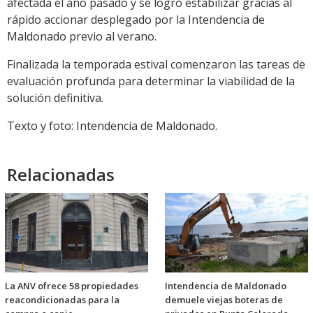
afectada el año pasado y se logró estabilizar gracias al
rápido accionar desplegado por la Intendencia de
Maldonado previo al verano.
Finalizada la temporada estival comenzaron las tareas de
evaluación profunda para determinar la viabilidad de la
solución definitiva.
Texto y foto: Intendencia de Maldonado.
Relacionadas
La ANV ofrece 58 propiedades
Intendencia de Maldonado
reacondicionadas para la
demuele viejas boteras de