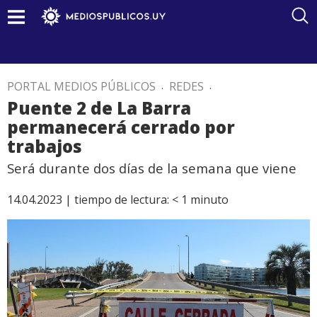
PORTAL MEDIOS PÚBLICOS
.
REDES
.
Puente 2 de La Barra
permanecerá cerrado por
trabajos
Será durante dos días de la semana que viene
14.04.2023 |
tiempo de lectura:
< 1
minuto