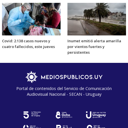
Covid: 2.138 casos nuevos y
Inumet emitió alerta amarilla
cuatro fallecidos, este jueves
por vientos fuertes y
persistentes
Portal de contenidos del Servicio de Comunicación
Audiovisual Nacional - SECAN - Uruguay