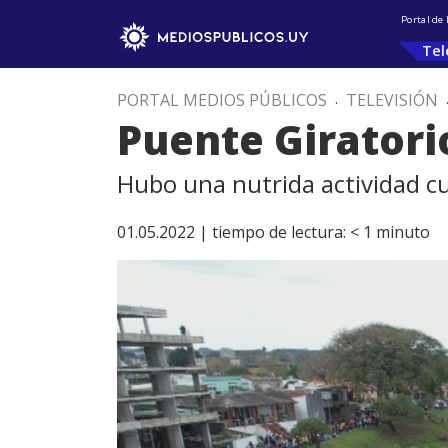
Portal de
Tel
PORTAL MEDIOS PÚBLICOS
.
TELEVISIÓN
Puente Giratori
Hubo una nutrida actividad cu
01.05.2022 |
tiempo de lectura:
< 1
minuto