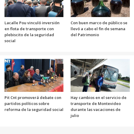
Lacalle Pou vinculó inversión
Con buen marco de público se
en flota de transporte con
llevó a cabo el fin de semana
plebiscito de la seguridad
del Patrimonio
social
Pit Cnt promoverá debate con
Hay cambios en el servicio de
partidos políticos sobre
transporte de Montevideo
reforma de la seguridad social
durante las vacaciones de
julio