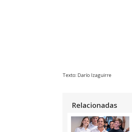
Texto: Darío Izaguirre
Relacionadas