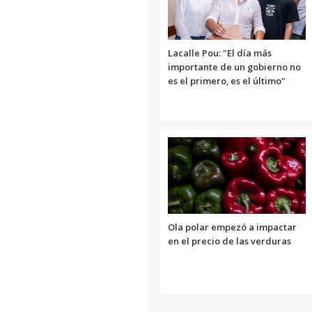
Lacalle Pou: "El día más
importante de un gobierno no
es el primero, es el último"
Ola polar empezó a impactar
en el precio de las verduras