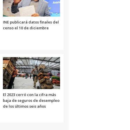
INE publicará datos finales del
censo el 10 de diciembre
El 2023 cerró con la cifra más
baja de seguros de desempleo
de los últimos seis años