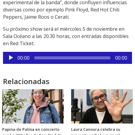
experimental de la banda”, donde confluyen influencias
diversas como por ejemplo Pink Floyd, Red Hot Chili
Peppers, Jaime Roos o Cerati.
Su próximo show será el miércoles 5 de noviembre en
Sala Océano a las 20.30 horas, con entradas disponibles
en Red Ticket.
Reproductor
00:00
00:00
de
audio
Relacionadas
Papina de Palma en concierto
Laura Canoura celebra su