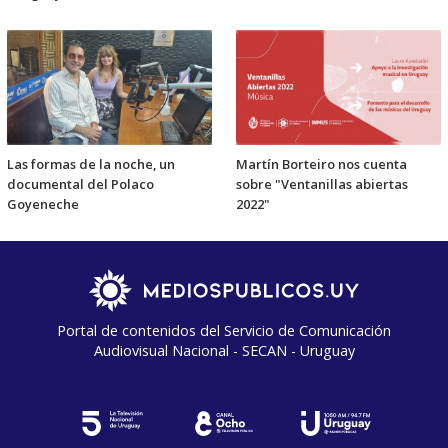
Las formas de la noche, un
Martín Borteiro nos cuenta
documental del Polaco
sobre "Ventanillas abiertas
Goyeneche
2022"
Portal de contenidos del Servicio de Comunicación
Audiovisual Nacional - SECAN - Uruguay